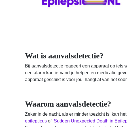
Wat is aanvalsdetectie?
Bij aanvalsdetectie reageert een apparaat op iets 
een alarm kan iemand je helpen en medicatie geven a
apparaat geschikt is voor jou, hangt af van het soor
Waarom aanvalsdetectie?
Zeker in de nacht, als er minder toezicht is, kan 
epilepticus
of ‘
Sudden Unexpected Death in Epile