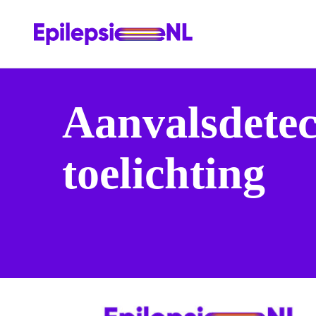
Aanvalsdetec
toelichting