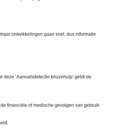
maar ontwikkelingen gaan snel, dus informatie
or deze ‘Aanvalsdetectie keuzehulp’ geldt de
r de financiële of medische gevolgen van gebruik
eid.