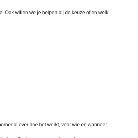
. Ook willen we je helpen bij de keuze of en welk
voorbeeld over hoe het werkt, voor wie en wanneer