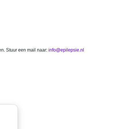
n. Stuur een mail naar:
info@epilepsie.nl