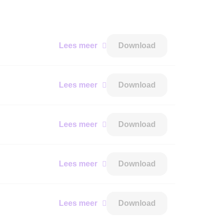
Lees meer
Download
Lees meer
Download
Lees meer
Download
Lees meer
Download
Lees meer
Download