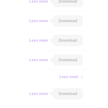
Lees meer
Download
Lees meer
Download
Lees meer
Download
Lees meer
Download
Lees meer
Lees meer
Download