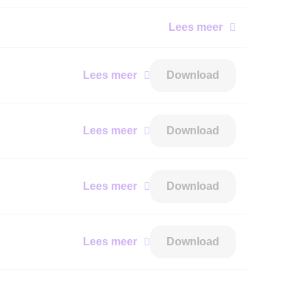
Lees meer
Lees meer
Download
Lees meer
Download
Lees meer
Download
Lees meer
Download