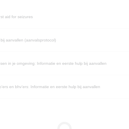
st aid for seizures
 bij aanvallen (aanvalsprotocol)
en in je omgeving: Informatie en eerste hulp bij aanvallen
’ers en bhv’ers: Informatie en eerste hulp bij aanvallen