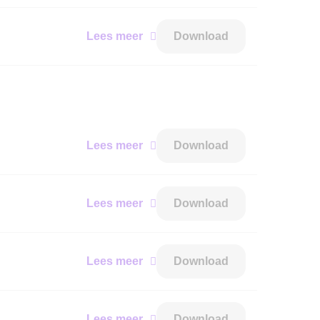
Lees meer
Download
Lees meer
Download
Lees meer
Download
Lees meer
Download
Lees meer
Download