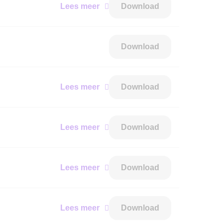
Lees meer
Download
Download
Lees meer
Download
Lees meer
Download
Lees meer
Download
Lees meer
Download