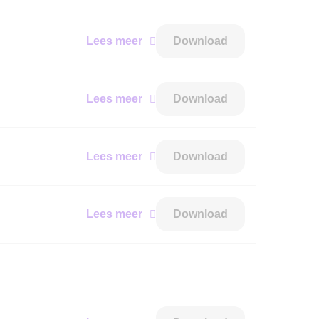
Lees meer
Download
Lees meer
Download
Lees meer
Download
Lees meer
Download