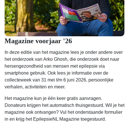
Magazine voorjaar '26
In deze editie van het magazine lees je onder andere over
het onderzoek van Arko Ghosh, die onderzoek doet naar
hersengezondheid van mensen met epilepsie via
smartphone gebruik. Ook lees je informatie over de
collecteweek van 31 mei t/m 6 juni 2026, persoonlijke
verhalen, activiteiten en meer.
Het magazine kun je één keer gratis aanvragen.
Donateurs krijgen het automatisch thuisgestuurd. Wil je het
magazine ook ontvangen? Vul het onderstaande formulier
in en krijg het EpilepsieNL Magazine toegestuurd.