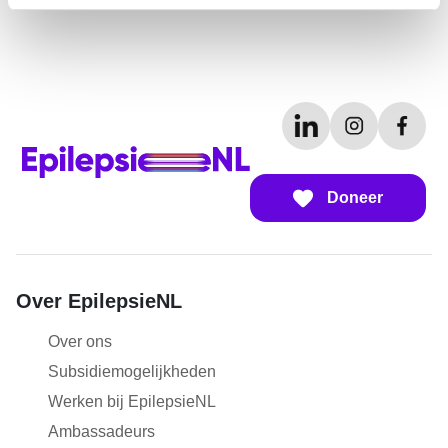
Doneer
Over EpilepsieNL
Over ons
Subsidiemogelijkheden
Werken bij EpilepsieNL
Ambassadeurs