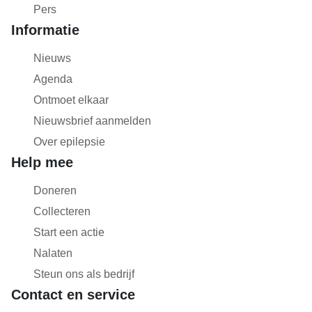
Pers
Informatie
Nieuws
Agenda
Ontmoet elkaar
Nieuwsbrief aanmelden
Over epilepsie
Help mee
Doneren
Collecteren
Start een actie
Nalaten
Steun ons als bedrijf
Contact en service