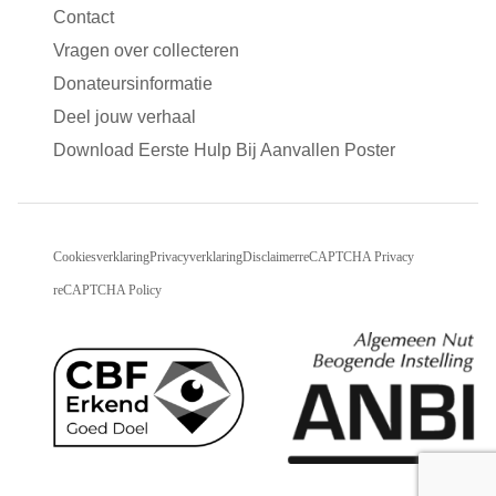
Contact
Vragen over collecteren
Donateursinformatie
Deel jouw verhaal
Download Eerste Hulp Bij Aanvallen Poster
Cookiesverklaring
Privacyverklaring
Disclaimer
reCAPTCHA Privacy
reCAPTCHA Policy