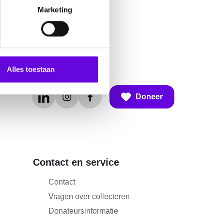
Marketing
Alles toestaan
Doneer
Contact en service
Contact
Vragen over collecteren
Donateursinformatie