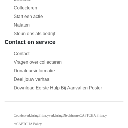
Collecteren
Start een actie
Nalaten
Steun ons als bedrijf
Contact en service
Contact
Vragen over collecteren
Donateursinformatie
Deel jouw verhaal
Download Eerste Hulp Bij Aanvallen Poster
Cookiesverklaring
Privacyverklaring
Disclaimer
reCAPTCHA Privacy
reCAPTCHA Policy