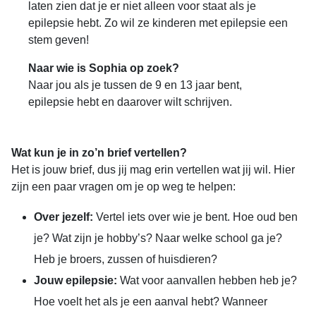
laten zien dat je er niet alleen voor staat als je
epilepsie hebt. Zo wil ze kinderen met epilepsie een
stem geven!
Naar wie is Sophia op zoek?
Naar jou als je tussen de 9 en 13 jaar bent,
epilepsie hebt en daarover wilt schrijven.
Wat kun je in zo’n brief vertellen?
Het is jouw brief, dus jij mag erin vertellen wat jij wil. Hier
zijn een paar vragen om je op weg te helpen:
Over jezelf:
Vertel iets over wie je bent. Hoe oud ben
je? Wat zijn je hobby’s? Naar welke school ga je?
Heb je broers, zussen of huisdieren?
Jouw epilepsie:
Wat voor aanvallen hebben heb je?
Hoe voelt het als je een aanval hebt? Wanneer