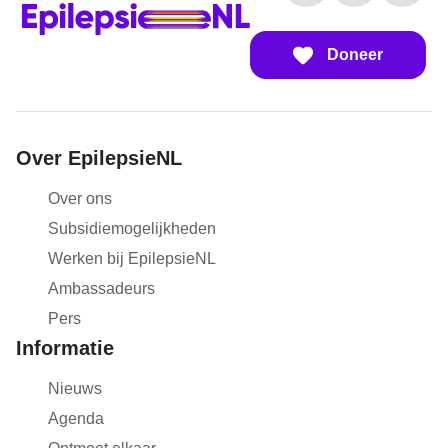
Doneer
Over EpilepsieNL
Over ons
Subsidiemogelijkheden
Werken bij EpilepsieNL
Ambassadeurs
Pers
Informatie
Nieuws
Agenda