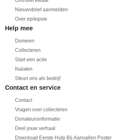
Ontmoet elkaar
Nieuwsbrief aanmelden
Over epilepsie
Help mee
Doneren
Collecteren
Start een actie
Nalaten
Steun ons als bedrijf
Contact en service
Contact
Vragen over collecteren
Donateursinformatie
Deel jouw verhaal
Download Eerste Hulp Bij Aanvallen Poster