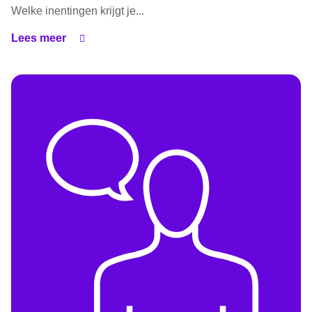
Welke inentingen krijgt je...
Lees meer