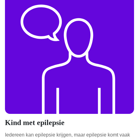
Kind met epilepsie
Iedereen kan epilepsie krijgen, maar epilepsie komt vaak