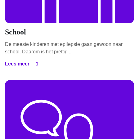
School
De meeste kinderen met epilepsie gaan gewoon naar
school. Daarom is het prettig ...
Lees meer