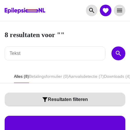
8 resultaten voor ""
Alles (8)
Betalingsformulier (0)
Aanvalsdetectie (7)
Downloads (4
Resultaten filteren