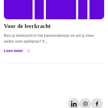
Voor de leerkracht
Ben jij leerkracht in het basisonderwijs en wil jij meer
weten over epilepsie? K...
Lees meer