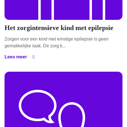
Het zorgintensieve kind met epilepsie
Zorgen voor een kind met ernstige epilepsie is geen
gemakkelijke taak. De zorg k...
Lees meer