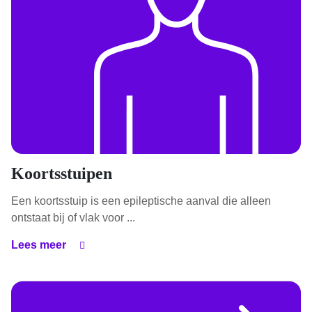
Koortsstuipen
Een koortsstuip is een epileptische aanval die alleen
ontstaat bij of vlak voor ...
Lees meer