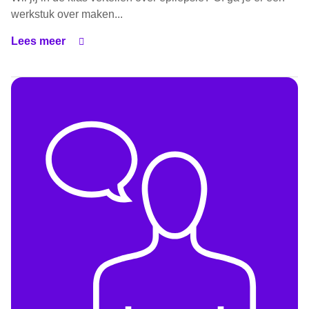
werkstuk over maken...
Lees meer