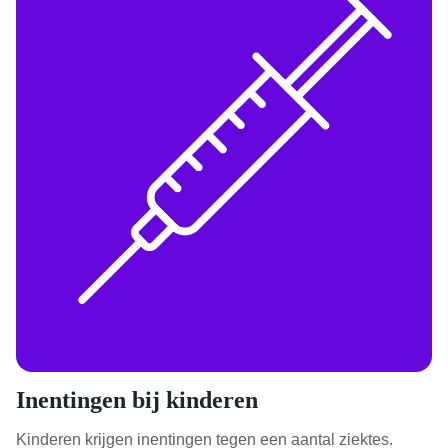
Inentingen bij kinderen
Kinderen krijgen inentingen tegen een aantal ziektes.