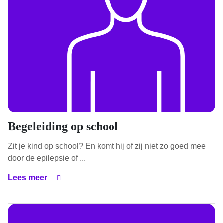
Begeleiding op school
Zit je kind op school? En komt hij of zij niet zo goed mee
door de epilepsie of ...
Lees meer