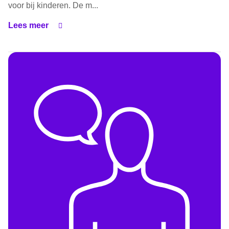
voor bij kinderen. De m...
Lees meer