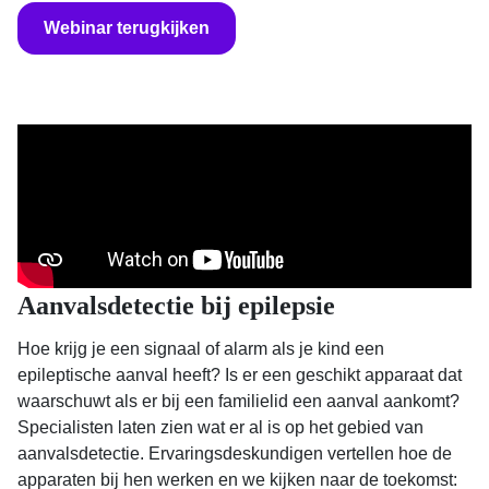
Webinar terugkijken
Aanvalsdetectie bij epilepsie
Hoe krijg je een signaal of alarm als je kind een
epileptische aanval heeft? Is er een geschikt apparaat dat
waarschuwt als er bij een familielid een aanval aankomt?
Specialisten laten zien wat er al is op het gebied van
aanvalsdetectie. Ervaringsdeskundigen vertellen hoe de
apparaten bij hen werken en we kijken naar de toekomst: