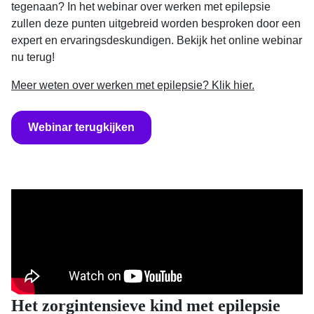
tegenaan? In het webinar over werken met epilepsie
zullen deze punten uitgebreid worden besproken door een
expert en ervaringsdeskundigen. Bekijk het online webinar
nu terug!
Meer weten over werken met epilepsie? Klik hier.
Webinar terugkijken
Het zorgintensieve kind met epilepsie