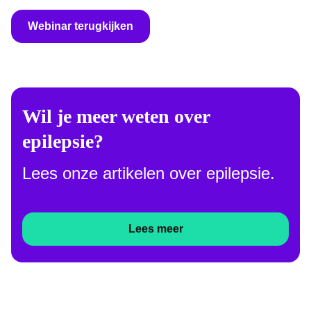
Webinar terugkijken
Wil je meer weten over
epilepsie?
Lees onze artikelen over epilepsie.
Lees meer