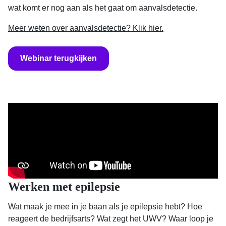
wat komt er nog aan als het gaat om aanvalsdetectie.
Meer weten over aanvalsdetectie? Klik hier.
Webinar terugkijken
Werken met epilepsie
Wat maak je mee in je baan als je epilepsie hebt? Hoe
reageert de bedrijfsarts? Wat zegt het UWV? Waar loop je