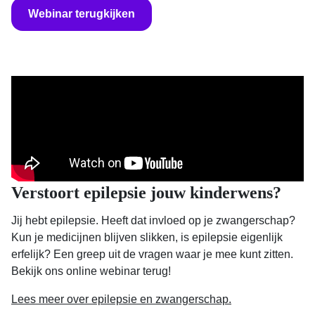
Webinar terugkijken
Verstoort epilepsie jouw kinderwens?
Jij hebt epilepsie. Heeft dat invloed op je zwangerschap?
Kun je medicijnen blijven slikken, is epilepsie eigenlijk
erfelijk? Een greep uit de vragen waar je mee kunt zitten.
Bekijk ons online webinar terug!
Lees meer over epilepsie en zwangerschap.