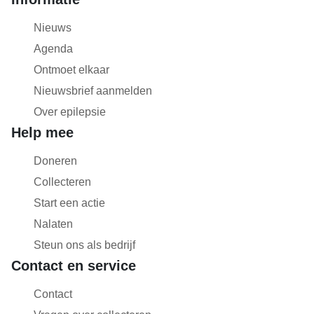
Nieuws
Agenda
Ontmoet elkaar
Nieuwsbrief aanmelden
Over epilepsie
Help mee
Doneren
Collecteren
Start een actie
Nalaten
Steun ons als bedrijf
Contact en service
Contact