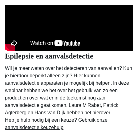
Epilepsie en aanvalsdetectie
Wil je meer weten over het detecteren van aanvallen? Kun
je hierdoor beperkt alleen zijn? Hier kunnen
aanvalsdetectie apparaten je mogelijk bij helpen. In deze
webinar hebben we het over het gebruik van zo een
product en over wat er in de toekomst nog aan
aanvalsdetectie gaat komen. Laura M'Rabet, Patrick
Agterberg en Hans van Dijk hebben het hierover.
Heb je hulp nodig bij een keuze? Gebruik onze
aanvalsdetectie keuzehulp