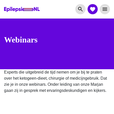
Webinars
Experts die uitgebreid de tijd nemen om je bij te praten
over het ketogeen-dieet, chirurgie of medicijngebruik. Dat
zie je in onze webinars. Onder leiding van onze Marjan
gaan zij in gesprek met ervaringsdeskundigen en kijkers.