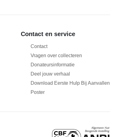
Contact en service
Contact
Vragen over collecteren
Donateursinformatie
Deel jouw verhaal
Download Eerste Hulp Bij Aanvallen
Poster