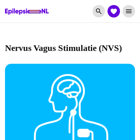
Nervus Vagus Stimulatie (NVS)