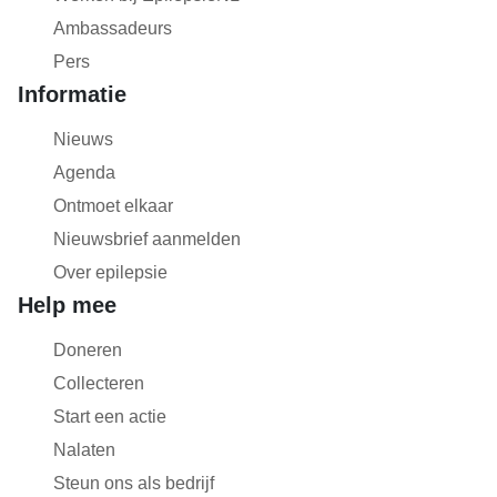
Ambassadeurs
Pers
Informatie
Nieuws
Agenda
Ontmoet elkaar
Nieuwsbrief aanmelden
Over epilepsie
Help mee
Doneren
Collecteren
Start een actie
Nalaten
Steun ons als bedrijf