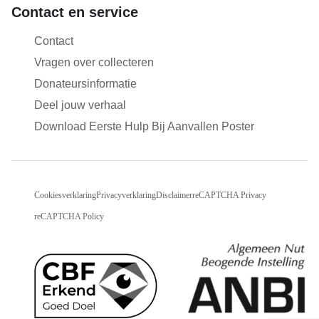
Contact en service
Contact
Vragen over collecteren
Donateursinformatie
Deel jouw verhaal
Download Eerste Hulp Bij Aanvallen Poster
Cookiesverklaring
Privacyverklaring
Disclaimer
reCAPTCHA Privacy
reCAPTCHA Policy