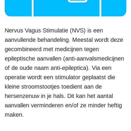
Nervus Vagus Stimulatie (NVS) is een
aanvullende behandeling. Meestal wordt deze
gecombineerd met medicijnen tegen
epileptische aanvallen (anti-aanvalsmedicijnen
of de oude naam anti-epileptica). Via een
operatie wordt een stimulator geplaatst die
kleine stroomstootjes toedient aan de
hersenzenuw in je hals. Dit kan het aantal
aanvallen verminderen en/of ze minder heftig
maken.