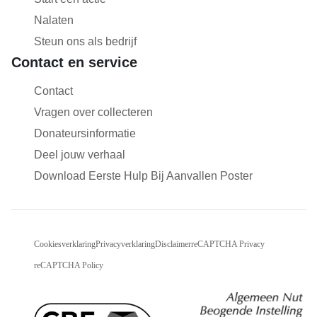
Nalaten
Steun ons als bedrijf
Contact en service
Contact
Vragen over collecteren
Donateursinformatie
Deel jouw verhaal
Download Eerste Hulp Bij Aanvallen Poster
Cookiesverklaring
Privacyverklaring
Disclaimer
reCAPTCHA Privacy
reCAPTCHA Policy