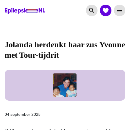
Jolanda herdenkt haar zus Yvonne
met Tour-tijdrit
04 september 2025