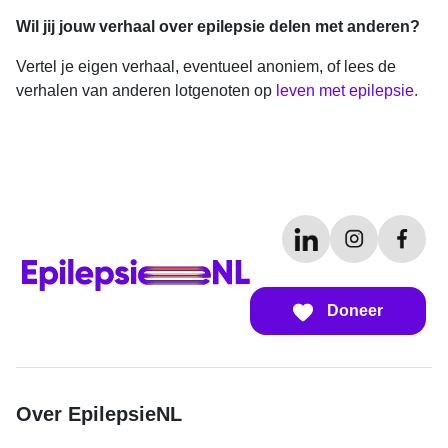
Wil jij jouw verhaal over epilepsie delen met anderen?
Vertel je eigen verhaal, eventueel anoniem, of lees de
verhalen van anderen lotgenoten op
leven met epilepsie.
Doneer
Over EpilepsieNL