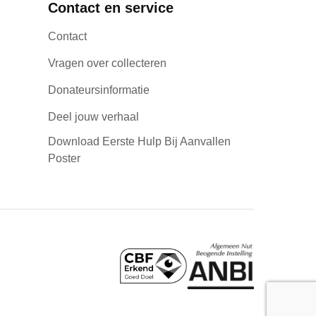
Contact en service
Contact
Vragen over collecteren
Donateursinformatie
Deel jouw verhaal
Download Eerste Hulp Bij Aanvallen
Poster