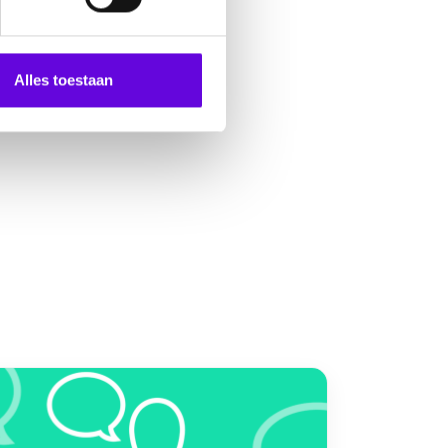
Alles toestaan