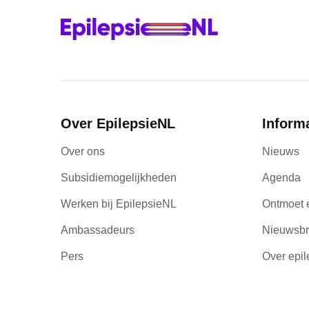
Over EpilepsieNL
Inform
Over ons
Nieuws
Subsidiemogelijkheden
Agenda
Werken bij EpilepsieNL
Ontmoet 
Ambassadeurs
Nieuwsbr
Pers
Over epil