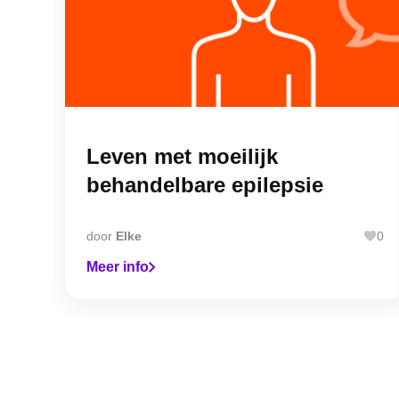
Leven met moeilijk
behandelbare epilepsie
door
Elke
0
Meer info