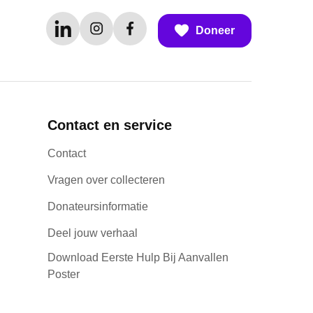
Doneer
Contact en service
Contact
Vragen over collecteren
Donateursinformatie
Deel jouw verhaal
Download Eerste Hulp Bij Aanvallen
Poster