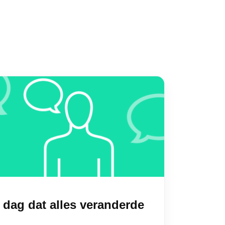
 dag dat alles veranderde