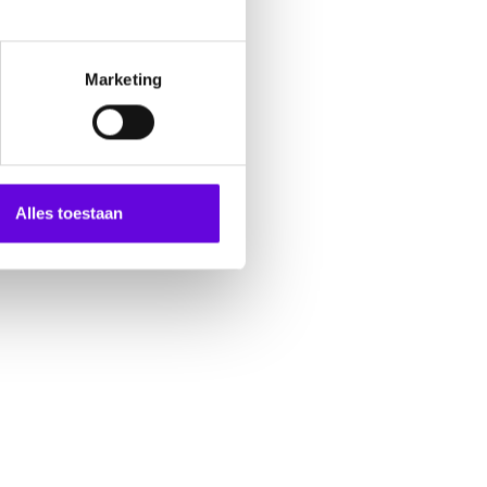
Marketing
Doneer online
Alles toestaan