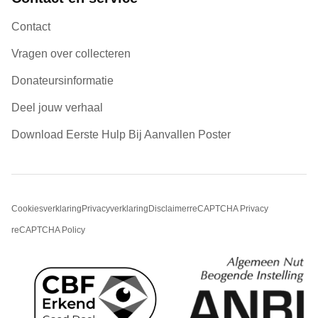
Contact
Vragen over collecteren
Donateursinformatie
Deel jouw verhaal
Download Eerste Hulp Bij Aanvallen Poster
Cookiesverklaring
Privacyverklaring
Disclaimer
reCAPTCHA Privacy
reCAPTCHA Policy