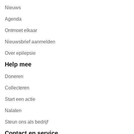
Nieuws
Agenda
Ontmoet elkaar
Nieuwsbrief aanmelden
Over epilepsie
Help mee
Doneren
Collecteren
Start een actie
Nalaten
Steun ons als bedrijf
Contact en service