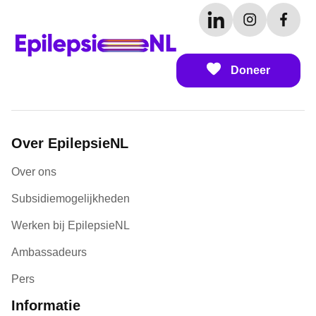
Doneer
Over EpilepsieNL
Over ons
Subsidiemogelijkheden
Werken bij EpilepsieNL
Ambassadeurs
Pers
Informatie