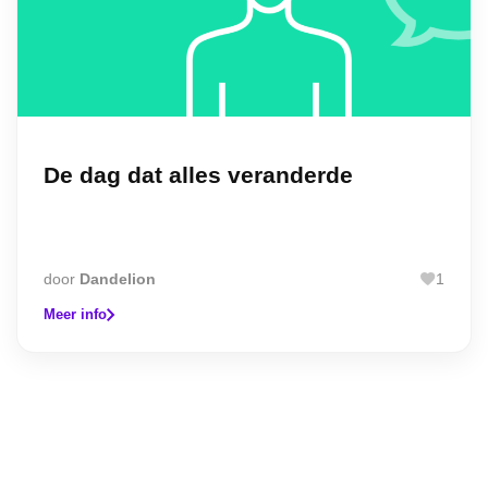
De dag dat alles veranderde
door
Dandelion
1
Meer info