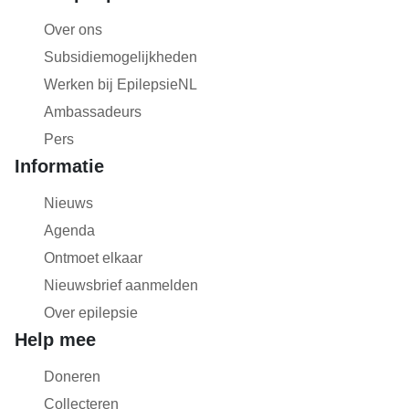
Over ons
Subsidiemogelijkheden
Werken bij EpilepsieNL
Ambassadeurs
Pers
Informatie
Nieuws
Agenda
Ontmoet elkaar
Nieuwsbrief aanmelden
Over epilepsie
Help mee
Doneren
Collecteren