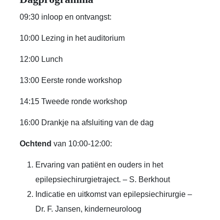
09:30 inloop en ontvangst:
10:00 Lezing in het auditorium
12:00 Lunch
13:00 Eerste ronde workshop
14:15 Tweede ronde workshop
16:00 Drankje na afsluiting van de dag
Ochtend
van 10:00-12:00:
Ervaring van patiënt en ouders in het
epilepsiechirurgietraject. – S. Berkhout
Indicatie en uitkomst van epilepsiechirurgie –
Dr. F. Jansen, kinderneuroloog