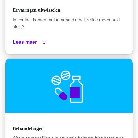
Ervaringen uitwisselen
In contact komen met iemand die het zelfde meemaakt
als jij?
Lees meer
Behandelingen