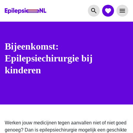
Bijeenkomst:
Epilepsiechirurgie bij
kinderen
Werken jouw medicijnen tegen aanvallen niet of niet goed
genoeg? Dan is epilepsiechirurgie mogelijk een geschikte