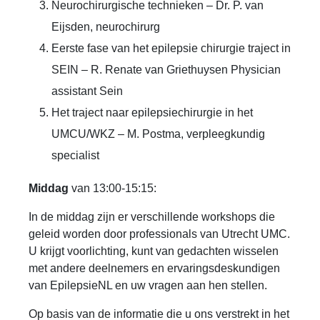
Neurochirurgische technieken – Dr. P. van
Eijsden, neurochirurg
Eerste fase van het epilepsie chirurgie traject in
SEIN – R
. Renate van Griethuysen Physician
assistant Sein
Het traject naar epilepsiechirurgie in het
UMCU/WKZ – M. Postma, verpleegkundig
specialist
Middag
van 13:00-15:15:
In de middag zijn er verschillende workshops die
geleid worden door professionals van Utrecht UMC.
U krijgt voorlichting, kunt van gedachten wisselen
met andere deelnemers en ervaringsdeskundigen
van EpilepsieNL en uw vragen aan hen stellen.
Op basis van de informatie die u ons verstrekt in het