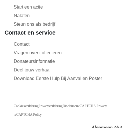
Start een actie
Nalaten
Steun ons als bedrijf
Contact en service
Contact
Vragen over collecteren
Donateursinformatie
Deel jouw verhaal
Download Eerste Hulp Bij Aanvallen Poster
Cookiesverklaring
Privacyverklaring
Disclaimer
reCAPTCHA Privacy
reCAPTCHA Policy