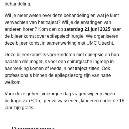
behandeling.
Wil je meer weten over deze behandeling en wat je kunt
verwachten van het traject? Wil je de ervaringen van
anderen horen? Kom dan op
zaterdag 21 juni 2025
naar
de bijeenkomst over epilepsiechirurgie. We organiseren
deze bijeenkomst in samenwerking met UMC Utrecht.
Deze bijeenkomst is voor kinderen met epilepsie en hun
naasten die mogelijk voor een chirurgische ingreep in
aanmerking komen of reeds in het traject zitten. Ook
professionals binnen de epilepsiezorg zijn van harte
welkom.
Voor deze geheel verzorgde dag vragen wij een eigen
bijdrage van € 15,- per volwassenen, kinderen onder de 18
jaar zijn gratis.
Dagprogramma