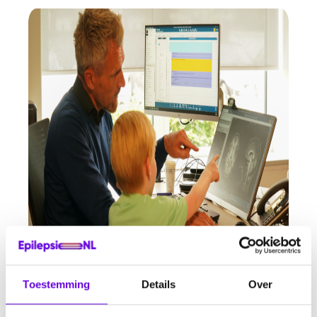
Toestemming
Details
Over