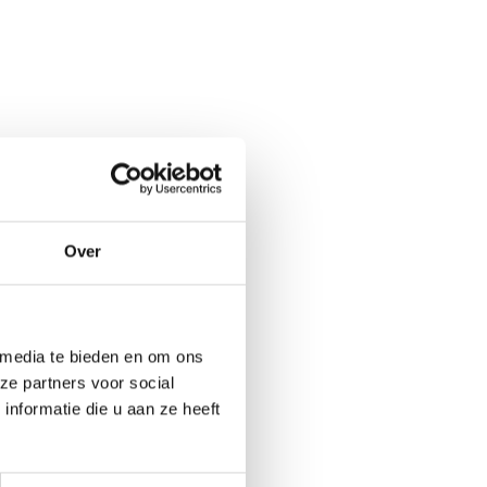
Over
 media te bieden en om ons
ze partners voor social
nformatie die u aan ze heeft