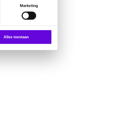
Marketing
Alles toestaan