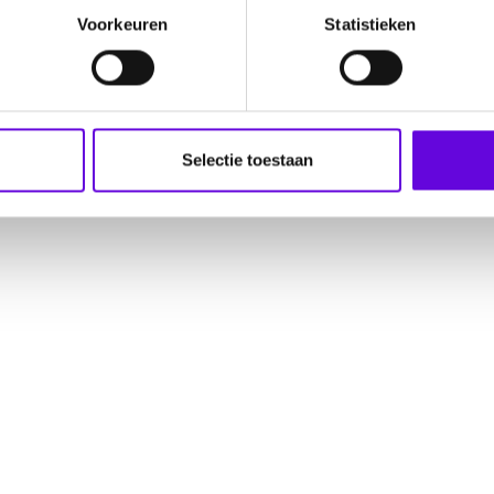
Voorkeuren
Statistieken
Selectie toestaan