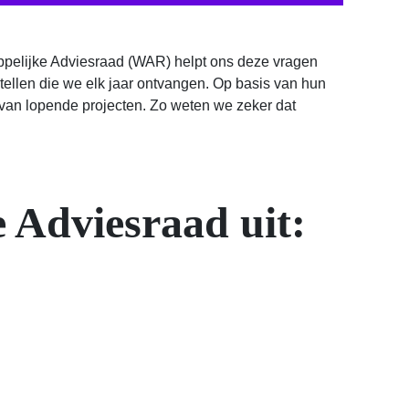
pelijke Adviesraad (WAR) helpt ons deze vragen
ellen die we elk jaar ontvangen. Op basis van hun
van lopende projecten. Zo weten we zeker dat
 Adviesraad uit: