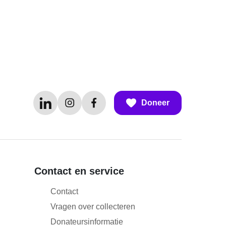
Doneer
Contact en service
Contact
Vragen over collecteren
Donateursinformatie