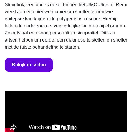
Stevelink, een onderzoeker binnen het UMC Utrecht. Remi
werkt aan een nieuwe manier om sneller te zien wie
epilepsie kan krijgen: de polygene risicoscore. Hierbij
tellen de onderzoekers veel erfelijke factoren bij elkaar op.
Zo ontstaat een soort persoonlijk risicoprofiel. Dit kan
artsen helpen om eerder een diagnose te stellen en sneller
met de juiste behandeling te starten.
Bekijk de video