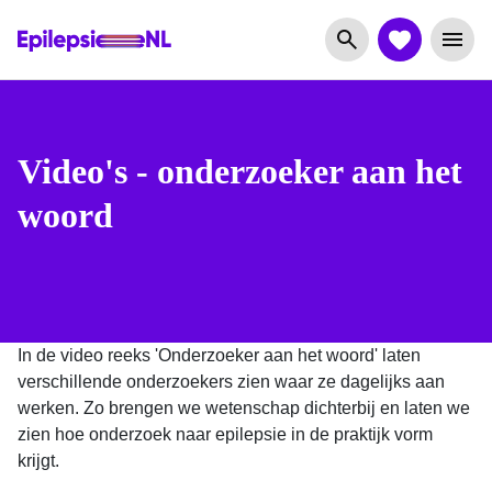
Video's - onderzoeker aan het
woord
In de video reeks 'Onderzoeker aan het woord' laten
verschillende onderzoekers zien waar ze dagelijks aan
werken. Zo brengen we wetenschap dichterbij en laten we
zien hoe onderzoek naar epilepsie in de praktijk vorm
krijgt.