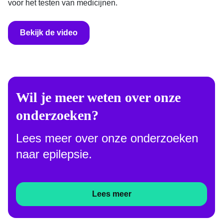
voor het testen van medicijnen.
Bekijk de video
Wil je meer weten over onze
onderzoeken?
Lees meer over onze onderzoeken
naar epilepsie.
Lees meer