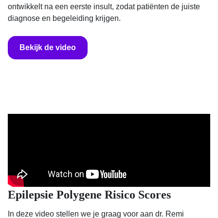
ontwikkelt na een eerste insult, zodat patiënten de juiste
diagnose en begeleiding krijgen.
Bekijk de video
Epilepsie Polygene Risico Scores
In deze video stellen we je graag voor aan dr. Remi