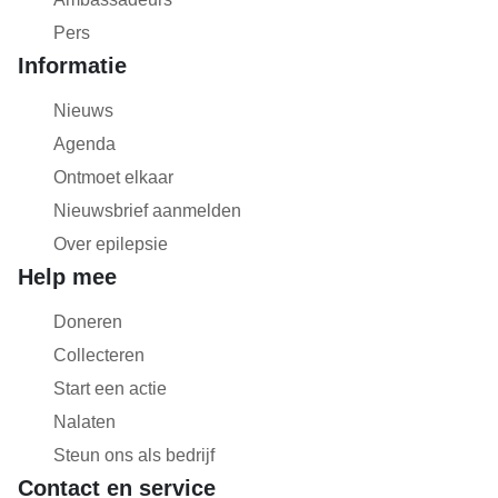
Pers
Informatie
Nieuws
Agenda
Ontmoet elkaar
Nieuwsbrief aanmelden
Over epilepsie
Help mee
Doneren
Collecteren
Start een actie
Nalaten
Steun ons als bedrijf
Contact en service