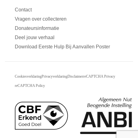
Contact
Vragen over collecteren
Donateursinformatie
Deel jouw verhaal
Download Eerste Hulp Bij Aanvallen Poster
Cookiesverklaring
Privacyverklaring
Disclaimer
reCAPTCHA Privacy
reCAPTCHA Policy