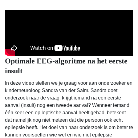
Optimale EEG-algoritme na het eerste
insult
In deze video stellen we je graag voor aan onderzoeker en
kinderneuroloog Sandra van der Salm. Sandra doet
onderzoek naar de vraag: krijgt iemand na een eerste
aanval (insult) nog een tweede aanval? Wanneer iemand
één keer een epileptische aanval heeft gehad, betekent
dat namelijk nog niet meteen dat die persoon ook echt
epilepsie heeft. Het doel van haar onderzoek is om beter te
kunnen voorspellen wie wel en wie niet epilepsie