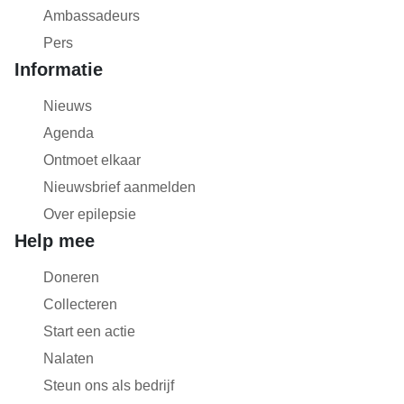
Ambassadeurs
Pers
Informatie
Nieuws
Agenda
Ontmoet elkaar
Nieuwsbrief aanmelden
Over epilepsie
Help mee
Doneren
Collecteren
Start een actie
Nalaten
Steun ons als bedrijf