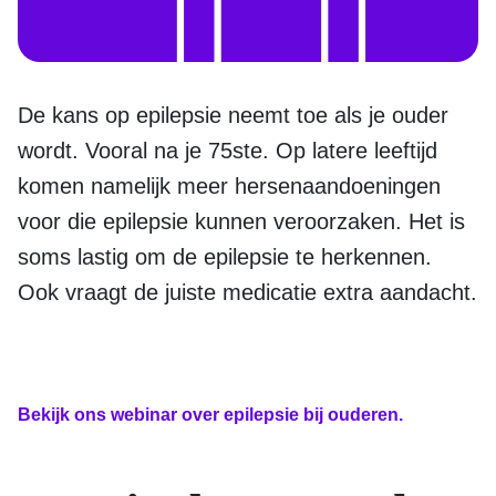
De kans op epilepsie neemt toe als je ouder
wordt. Vooral na je 75ste. Op latere leeftijd
komen namelijk meer hersenaandoeningen
voor die epilepsie kunnen veroorzaken. Het is
soms lastig om de epilepsie te herkennen.
Ook vraagt de juiste medicatie extra aandacht.
Bekijk ons webinar over epilepsie bij ouderen.