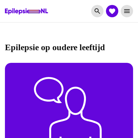
Epilepsie op oudere leeftijd