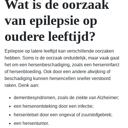
Wat is de oorzaak
van epilepsie op
oudere leeftijd?
Epilepsie op latere leeftijd kan verschillende oorzaken
hebben. Soms is de oorzaak onduidelijk, maar vaak gaat
het om een hersenbeschadiging, zoals een herseninfarct
of hersenbloeding. Ook door een andere afwijking of
beschadiging kunnen hersencellen sneller verstoord
raken. Denk aan:
dementiesyndromen, zoals de ziekte van Alzheimer;
een hersenontsteking door een infectie;
hersenletsel door een ongeval of zuurstofgebrek;
een hersentumor.