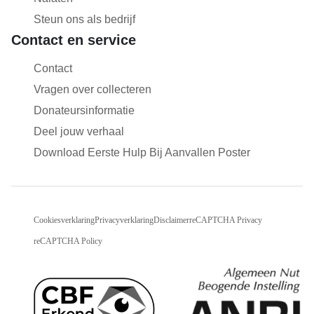
Steun ons als bedrijf
Contact en service
Contact
Vragen over collecteren
Donateursinformatie
Deel jouw verhaal
Download Eerste Hulp Bij Aanvallen Poster
Cookiesverklaring
Privacyverklaring
Disclaimer
reCAPTCHA Privacy
reCAPTCHA Policy