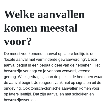
Welke aanvallen
komen meestal
voor?
De meest voorkomende aanval op latere leeftijd is de
‘focale aanval met verminderde gewaarwording’. Deze
aanval begint in een bepaald deel van de hersenen. Het
bewustzijn verlaagt en je vertoont verward, vreemd
gedrag. Welk gedrag ligt aan de plek in de hersenen waar
de aanval begint. Je reageert vaak niet op signalen uit de
omgeving. Ook tonisch-clonische aanvallen komen voor
op latere leeftijd. Dat zijn aanvallen met schokken en
bewustzijnsverlies.