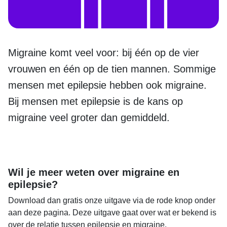
Migraine komt veel voor: bij één op de vier
vrouwen en één op de tien mannen. Sommige
mensen met epilepsie hebben ook migraine.
Bij mensen met epilepsie is de kans op
migraine veel groter dan gemiddeld.
Wil je meer weten over migraine en
epilepsie?
Download dan gratis onze uitgave via de rode knop onder
aan deze pagina. Deze uitgave gaat over wat er bekend is
over de relatie tussen epilepsie en migraine.