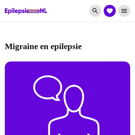
Migraine en epilepsie