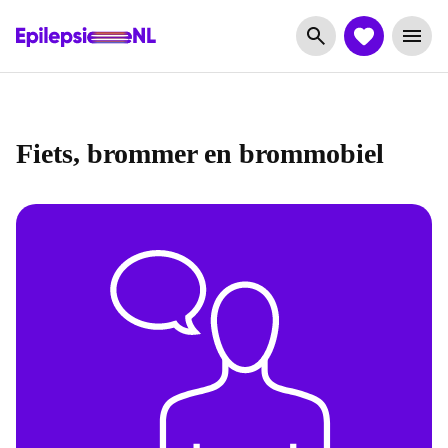
Fiets, brommer en brommobiel