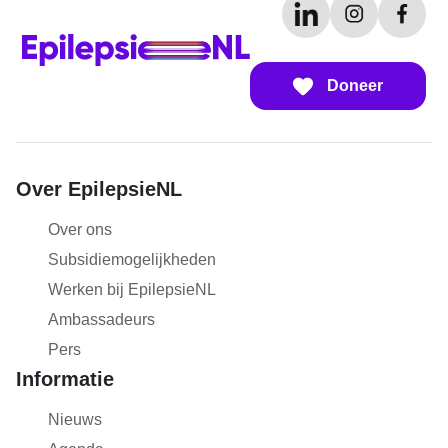
Doneer
Over EpilepsieNL
Over ons
Subsidiemogelijkheden
Werken bij EpilepsieNL
Ambassadeurs
Pers
Informatie
Nieuws