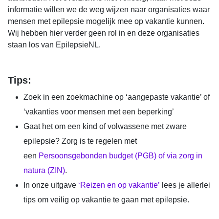
informatie willen we de weg wijzen naar organisaties waar
mensen met epilepsie mogelijk mee op vakantie kunnen.
Wij hebben hier verder geen rol in en deze organisaties
staan los van EpilepsieNL.
Tips:
Zoek in een zoekmachine op ‘aangepaste vakantie’ of
‘vakanties voor mensen met een beperking’
Gaat het om een kind of volwassene met zware
epilepsie? Zorg is te regelen met
een
Persoonsgebonden budget (PGB) of via zorg in
natura (ZIN)
.
In onze uitgave
‘Reizen en op vakantie’
lees je allerlei
tips om veilig op vakantie te gaan met epilepsie.