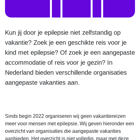
Kun jij door je epilepsie niet zelfstandig op
vakantie? Zoek je een geschikte reis voor je
kind met epilepsie? Of zoek je een aangepaste
accommodatie of reis voor je gezin? In
Nederland bieden verschillende organisaties
aangepaste vakanties aan.
Sinds begin 2022 organiseren wij geen vakantiereizen
meer voor mensen met epilepsie. Wij geven hieronder een
overzicht van organisaties die aangepaste vakanties
aanbieden. Het overzicht is niet volledig, maar met deze