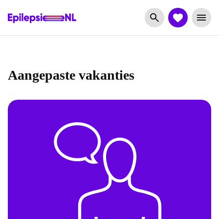
Aangepaste vakanties