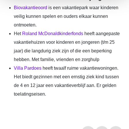
Biovakantieoord
is een vakantiepark waar kinderen
veilig kunnen spelen en ouders elkaar kunnen
ontmoeten.
Het
Roland McDonaldkinderfonds
heeft aangepaste
vakantiehuizen voor kinderen en jongeren (t/m 25
jaar) die langdurig ziek zijn of die een beperking
hebben. Met familie, vrienden en zorghulp
Villa Pardoes
heeft twaalf ruime vakantiewoningen.
Het biedt gezinnen met een ernstig ziek kind tussen
de 4 en 12 jaar een vakantieverblijf aan. Er gelden
toelatingseisen.