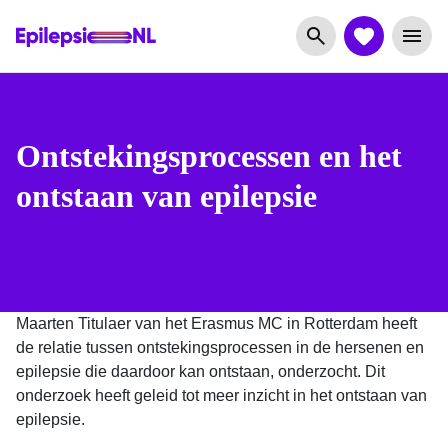
Ontstekingsprocessen en het
ontstaan van epilepsie
Maarten Titulaer van het Erasmus MC in Rotterdam heeft
de relatie tussen ontstekingsprocessen in de hersenen en
epilepsie die daardoor kan ontstaan, onderzocht. Dit
onderzoek heeft geleid tot meer inzicht in het ontstaan van
epilepsie.