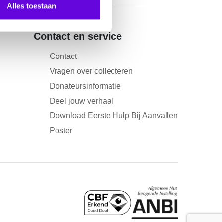
Alles toestaan
Contact en service
Contact
Vragen over collecteren
Donateursinformatie
Deel jouw verhaal
Download Eerste Hulp Bij Aanvallen
Poster