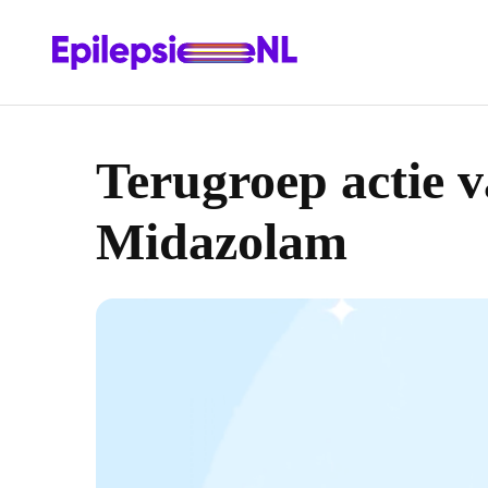
Terugroep actie 
Midazolam