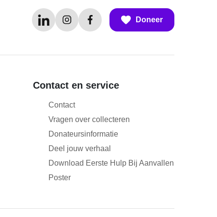
Doneer
Contact en service
Contact
Vragen over collecteren
Donateursinformatie
Deel jouw verhaal
Download Eerste Hulp Bij Aanvallen
Poster