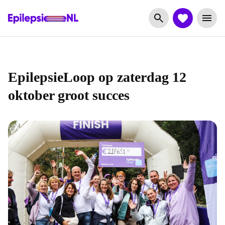
EpilepsieLoop op zaterdag 12
oktober groot succes