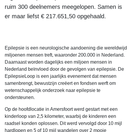
ruim 300 deelnemers meegelopen. Samen is
er maar liefst € 217.651,50 opgehaald.
Epilepsie is een neurologische aandoening die wereldwijd
miljoenen mensen treft, waaronder 200.000 in Nederland.
Daarnaast worden dagelijks een miljoen mensen in
Nederland beïnvloed door de gevolgen van epilepsie. De
EpilepsieLoop is een jaarlijks evenement dat mensen
samenbrengt, bewustzijn creëert en fondsen werft om
wetenschappelijk onderzoek naar epilepsie te
ondersteunen.
Op de hoofdlocatie in Amersfoort werd gestart met een
kinderloop van 2,5 kilometer, waarbij de kinderen een
raadsel konden oplossen. Dit werd vervolgd door 10 mijl
hardlopen en 5 of 10 mijl wandelen over 2 mooie