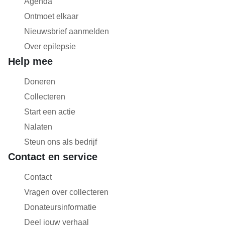
Agenda
Ontmoet elkaar
Nieuwsbrief aanmelden
Over epilepsie
Help mee
Doneren
Collecteren
Start een actie
Nalaten
Steun ons als bedrijf
Contact en service
Contact
Vragen over collecteren
Donateursinformatie
Deel jouw verhaal