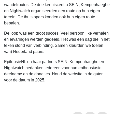
wandelroutes. De drie kenniscentra SEIN, Kempenhaeghe
en Nightwatch organiseerden een route op hun eigen
terrein. De thuislopers konden ook hun eigen route
bepalen.
De loop was een groot succes. Veel persoonlijke verhalen
en ervaringen werden gedeeld. Het was een dag die in het
teken stond van verbinding. Samen kleurden we (delen
van) Nederland paars.
EpilepsieNL en haar partners SEIN, Kempenhaeghe en
Nightwatch bedanken iedereen voor hun enthousiaste
deelname en de donaties. Houd de website in de gaten
voor de datum in 2025.