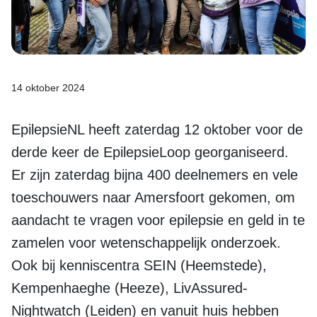
14 oktober 2024
EpilepsieNL heeft zaterdag 12 oktober voor de
derde keer de EpilepsieLoop georganiseerd.
Er zijn zaterdag bijna 400 deelnemers en vele
toeschouwers naar Amersfoort gekomen, om
aandacht te vragen voor epilepsie en geld in te
zamelen voor wetenschappelijk onderzoek.
Ook bij kenniscentra SEIN (Heemstede),
Kempenhaeghe (Heeze), LivAssured-
Nightwatch (Leiden) en vanuit huis hebben