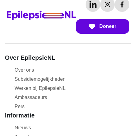
Doneer
Over EpilepsieNL
Over ons
Subsidiemogelijkheden
Werken bij EpilepsieNL
Ambassadeurs
Pers
Informatie
Nieuws