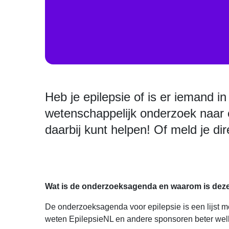
Heb je epilepsie of is er iemand 
wetenschappelijk onderzoek naar 
daarbij kunt helpen! Of meld je di
Wat is de onderzoeksagenda en waarom is deze
De onderzoeksagenda voor epilepsie is een lijst m
weten EpilepsieNL en andere sponsoren beter wel