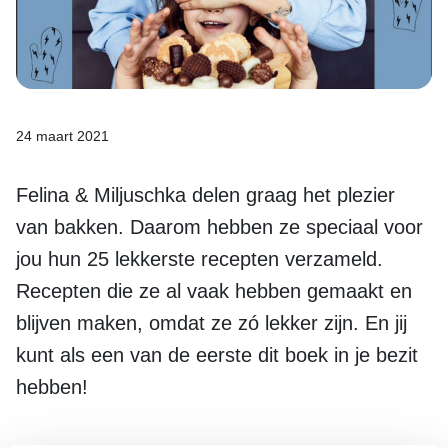
24 maart 2021
Felina & Miljuschka delen graag het plezier
van bakken. Daarom hebben ze speciaal voor
jou hun 25 lekkerste recepten verzameld.
Recepten die ze al vaak hebben gemaakt en
blijven maken, omdat ze zó lekker zijn. En jij
kunt als een van de eerste dit boek in je bezit
hebben!