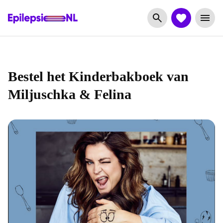
Bestel het Kinderbakboek van
Miljuschka & Felina