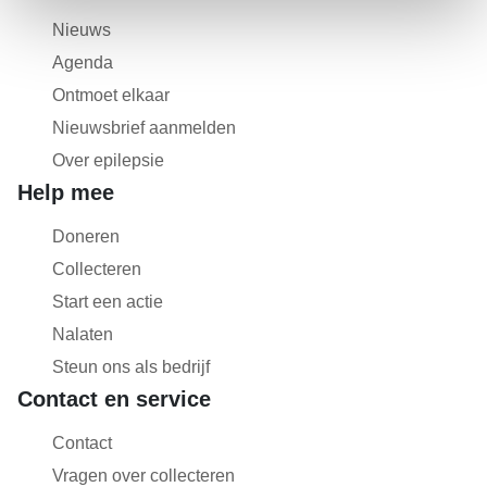
Nieuws
Agenda
Ontmoet elkaar
Nieuwsbrief aanmelden
Over epilepsie
Help mee
Doneren
Collecteren
Start een actie
Nalaten
Steun ons als bedrijf
Contact en service
Contact
Vragen over collecteren