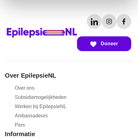
Doneer
Over EpilepsieNL
Over ons
Subsidiemogelijkheden
Werken bij EpilepsieNL
Ambassadeurs
Pers
Informatie