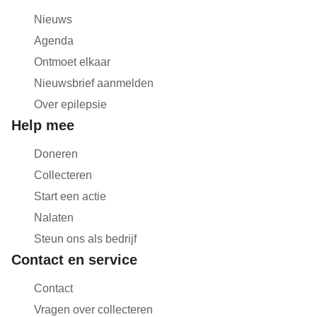
Nieuws
Agenda
Ontmoet elkaar
Nieuwsbrief aanmelden
Over epilepsie
Help mee
Doneren
Collecteren
Start een actie
Nalaten
Steun ons als bedrijf
Contact en service
Contact
Vragen over collecteren