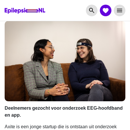
Deelnemers gezocht voor onderzoek EEG-hoofdband
en app.
Axite is een jonge startup die is ontstaan uit onderzoek