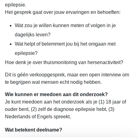
epilepsie.
Het gesprek gaat over jouw ervaringen en behoeften:
Wat zou je willen kunnen meten of volgen in je
dagelijks leven?
Wat helpt of belemmert jou bij het omgaan met
epilepsie?
Hoe denk je over thuismonitoring van hersenactiviteit?
Dit is géén verkoopgesprek, maar een open interview om
te begrijpen wat mensen echt nodig hebben.
Wie kunnen er meedoen aan dit onderzoek?
Je kunt meedoen aan het onderzoek als je (1) 18 jaar of
ouder bent, (2) zelf de diagnose epilepsie hebt, (3)
Nederlands of Engels spreekt.
Wat betekent deelname?