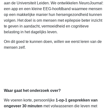
aan de Universiteit Leiden. We ontwikkelen
NeuroJournal
:
een app en een kleine EEG-hoofdband waarmee mensen
op een makkelijke manier hun hersengezondheid kunnen
volgen. Het doel is om mensen met epilepsie beter inzicht
te geven in aandacht, vermoeidheid en cognitieve
belasting in het dagelijks leven.
Om dit goed te kunnen doen, willen we eerst leren van de
mensen zelf.
Waar gaat het onderzoek over?
We voeren korte, persoonlijke
1-op-1 gesprekken van
ongeveer 30 minuten
met volwassenen die leven met