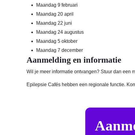
Maandag 9 februari
Maandag 20 april
Maandag 22 juni
Maandag 24 augustus
Maandag 5 oktober
Maandag 7 december
Aanmelding en informatie
Wil je meer informatie ontvangen? Stuur dan een 
Epilepsie Cafés hebben een regionale functie. Kom
Aanme