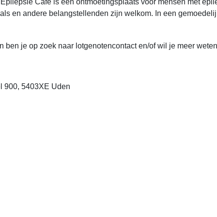
 Epilepsie Café is een ontmoetingsplaats voor mensen met epile
nals en andere belangstellenden zijn welkom. In een gemoedelij
En ben je op zoek naar lotgenotencontact en/of wil je meer wete
el 900, 5403XE Uden