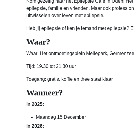
Kom gezellig naar het Epilepsie Café in Uden! Het
epilepsie, familie en vrienden. Maar ook professio
uitwisselen over leven met epilepsie.
Heb jij epilepsie of ken je iemand met epilepsie? 
Waar?
Waar: Het ontmoetingsplein Mellepark, Germenze
Tijd: 19.30 tot 21.30 uur
Toegang: gratis, koffie en thee staat klaar
Wanneer?
In 2025:
Maandag 15 December
In 2026: