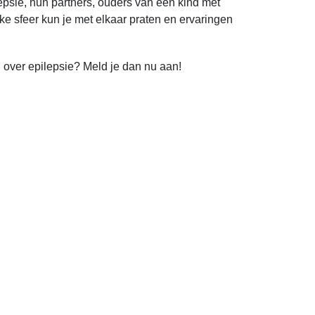
psie, hun partners, ouders van een kind met
ke sfeer kun je met elkaar praten en ervaringen
n over epilepsie? Meld je dan nu aan!