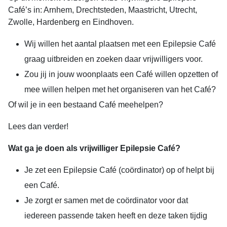
Café’s in: Arnhem, Drechtsteden, Maastricht, Utrecht,
Zwolle, Hardenberg en Eindhoven.
Wij willen het aantal plaatsen met een Epilepsie Café
graag uitbreiden en zoeken daar vrijwilligers voor.
Zou jij in jouw woonplaats een Café willen opzetten of
mee willen helpen met het organiseren van het Café?
Of wil je in een bestaand Café meehelpen?
Lees dan verder!
Wat ga je doen als vrijwilliger Epilepsie Café?
Je zet een Epilepsie Café (coördinator) op of helpt bij
een Café.
Je zorgt er samen met de coördinator voor dat
iedereen passende taken heeft en deze taken tijdig