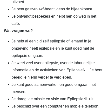
uitvoert.
Je bent gastvrouw/-heer tijdens de bijeenkomst.
Je ontvangt bezoekers en helpt hen op weg in het
café.
Wat vragen we?
Je hebt al een tijd zelf epilepsie of iemand in je
omgeving heeft epilepsie en je kunt goed met de
epilepsie omgaan.
Je weet veel over epilepsie, over de inhoudelijke
informatie en de activiteiten van EpilepsieNL. Je bent
bereid je hierin verder te verdiepen.
Je kunt goed samenwerken en goed omgaan met
mensen.
Je draagt de missie en visie van EpilepsieNL uit.
Je beschikt over een computer en mobiele telefoon.