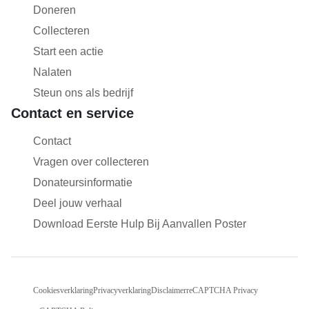
Doneren
Collecteren
Start een actie
Nalaten
Steun ons als bedrijf
Contact en service
Contact
Vragen over collecteren
Donateursinformatie
Deel jouw verhaal
Download Eerste Hulp Bij Aanvallen Poster
Cookiesverklaring
Privacyverklaring
Disclaimer
reCAPTCHA Privacy