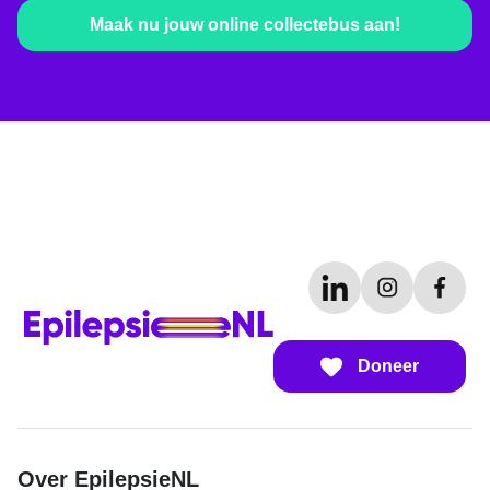
Maak nu jouw online collectebus aan!
Doneer
Over EpilepsieNL