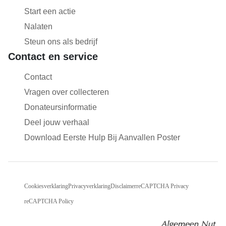
Start een actie
Nalaten
Steun ons als bedrijf
Contact en service
Contact
Vragen over collecteren
Donateursinformatie
Deel jouw verhaal
Download Eerste Hulp Bij Aanvallen Poster
Cookiesverklaring
Privacyverklaring
Disclaimer
reCAPTCHA Privacy
reCAPTCHA Policy