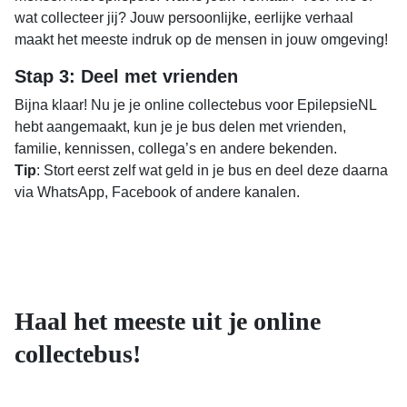
wat collecteer jij? Jouw persoonlijke, eerlijke verhaal
maakt het meeste indruk op de mensen in jouw omgeving!
Stap 3: Deel met vrienden
Bijna klaar! Nu je je online collectebus voor EpilepsieNL
hebt aangemaakt, kun je je bus delen met vrienden,
familie, kennissen, collega’s en andere bekenden.
Tip
: Stort eerst zelf wat geld in je bus en deel deze daarna
via WhatsApp, Facebook of andere kanalen.
Haal het meeste uit je online
collectebus!