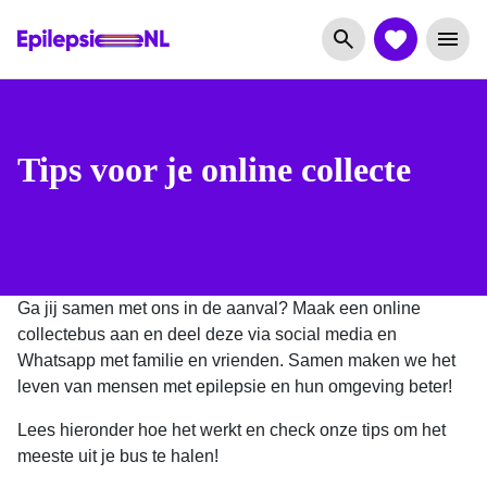
Tips voor je online collecte
Ga jij samen met ons in de aanval? Maak een online
collectebus aan en deel deze via social media en
Whatsapp met familie en vrienden. Samen maken we het
leven van mensen met epilepsie en hun omgeving beter!
Lees hieronder hoe het werkt en check onze tips om het
meeste uit je bus te halen!