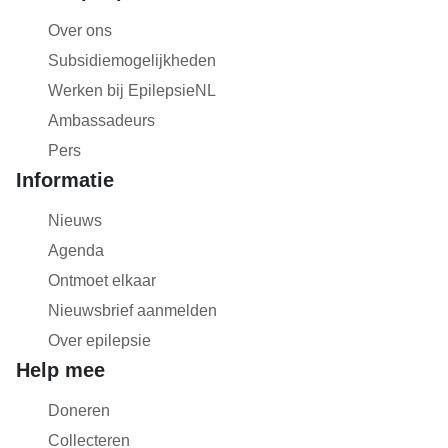
Over ons
Subsidiemogelijkheden
Werken bij EpilepsieNL
Ambassadeurs
Pers
Informatie
Nieuws
Agenda
Ontmoet elkaar
Nieuwsbrief aanmelden
Over epilepsie
Help mee
Doneren
Collecteren