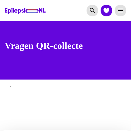
Vragen QR-collecte