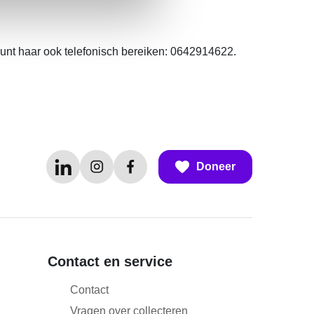
kunt haar ook telefonisch bereiken: 0642914622.
Doneer
Contact en service
Contact
Vragen over collecteren