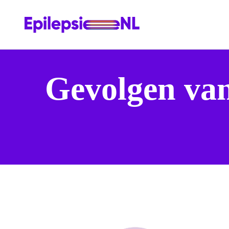
Gevolgen van