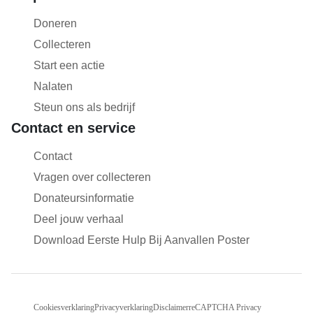
Doneren
Collecteren
Start een actie
Nalaten
Steun ons als bedrijf
Contact en service
Contact
Vragen over collecteren
Donateursinformatie
Deel jouw verhaal
Download Eerste Hulp Bij Aanvallen Poster
Cookiesverklaring
Privacyverklaring
Disclaimer
reCAPTCHA Privacy