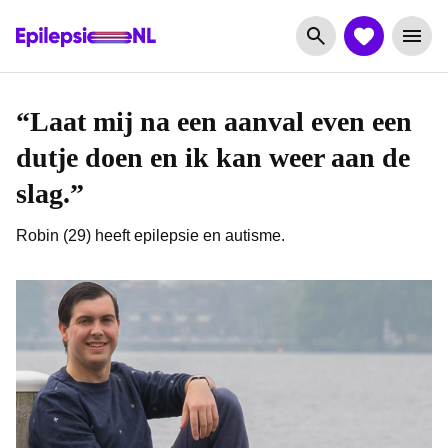
“Laat mij na een aanval even een
dutje doen en ik kan weer aan de
slag.”
Robin (29) heeft epilepsie en autisme.