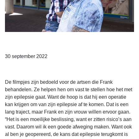
30 september 2022
De filmpjes zijn bedoeld voor de artsen die Frank
behandelen. Ze helpen hen om vast te stellen hoe het met
zijn epilepsie gaat. Want de hoop is dat hij een operatie
kan krijgen om van zijn epilepsie af te komen. Dat is een
lang traject, maar Frank en zijn vrouw willen ervoor gaan.
“Het is een moeilijke beslissing, want er zitten risico’s aan
vast. Daarom wil ik een goede afweging maken. Want ook
al ben je geopereerd, de kans dat epilepsie terugkomt is