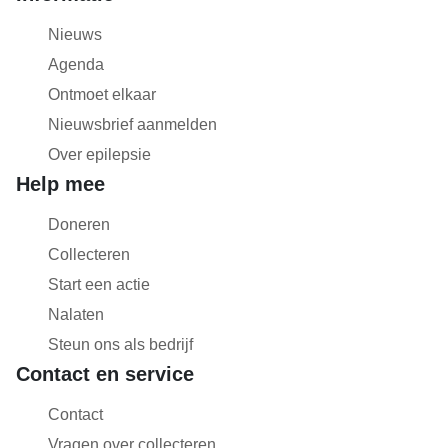
Nieuws
Agenda
Ontmoet elkaar
Nieuwsbrief aanmelden
Over epilepsie
Help mee
Doneren
Collecteren
Start een actie
Nalaten
Steun ons als bedrijf
Contact en service
Contact
Vragen over collecteren