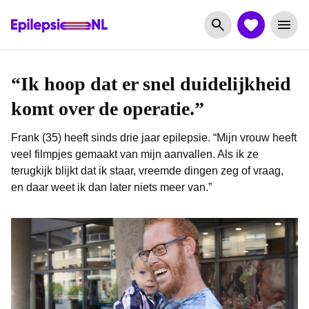
“Ik hoop dat er snel duidelijkheid
komt over de operatie.”
Frank (35) heeft sinds drie jaar epilepsie. “Mijn vrouw heeft
veel filmpjes gemaakt van mijn aanvallen. Als ik ze
terugkijk blijkt dat ik staar, vreemde dingen zeg of vraag,
en daar weet ik dan later niets meer van.”