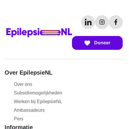
Doneer
Over EpilepsieNL
Over ons
Subsidiemogelijkheden
Werken bij EpilepsieNL
Ambassadeurs
Pers
Informatie