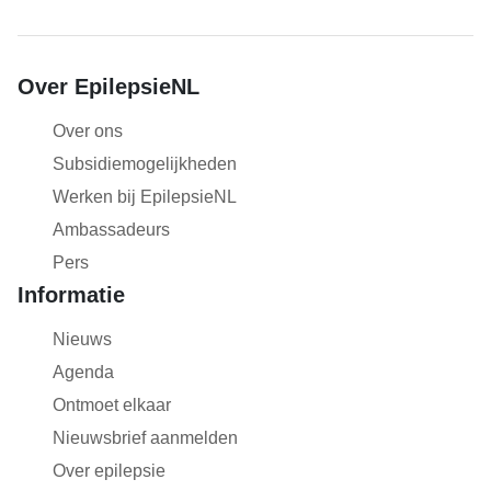
Over EpilepsieNL
Over ons
Subsidiemogelijkheden
Werken bij EpilepsieNL
Ambassadeurs
Pers
Informatie
Nieuws
Agenda
Ontmoet elkaar
Nieuwsbrief aanmelden
Over epilepsie