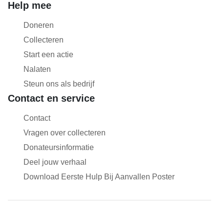
Help mee
Doneren
Collecteren
Start een actie
Nalaten
Steun ons als bedrijf
Contact en service
Contact
Vragen over collecteren
Donateursinformatie
Deel jouw verhaal
Download Eerste Hulp Bij Aanvallen Poster