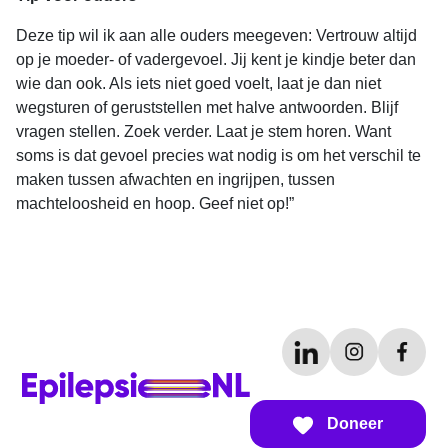
Deze tip wil ik aan alle ouders meegeven: Vertrouw altijd
op je moeder- of vadergevoel. Jij kent je kindje beter dan
wie dan ook. Als iets niet goed voelt, laat je dan niet
wegsturen of geruststellen met halve antwoorden. Blijf
vragen stellen. Zoek verder. Laat je stem horen. Want
soms is dat gevoel precies wat nodig is om het verschil te
maken tussen afwachten en ingrijpen, tussen
machteloosheid en hoop. Geef niet op!”
Doneer