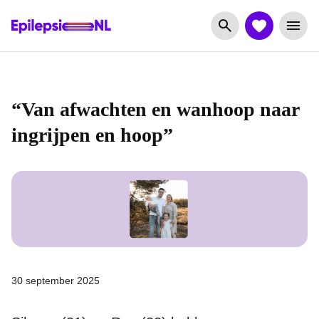
“Van afwachten en wanhoop naar
ingrijpen en hoop”
30 september 2025