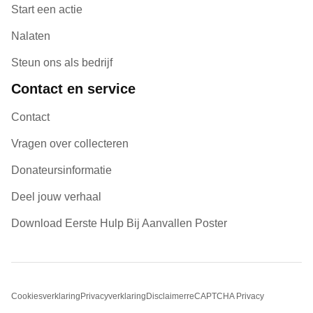
Start een actie
Nalaten
Steun ons als bedrijf
Contact en service
Contact
Vragen over collecteren
Donateursinformatie
Deel jouw verhaal
Download Eerste Hulp Bij Aanvallen Poster
Cookiesverklaring
Privacyverklaring
Disclaimer
reCAPTCHA Privacy