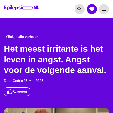
Bekijk alle verhalen
Het meest irritante is het
leven in angst. Angst
voor de volgende aanval.
Door
Cedric
25 Mei 2023
Reageren