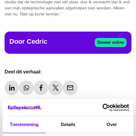
studie dat de technologie niet stil staat, dus ik verwacht dat ik ooit
van mijn epileptische aanvallen afgeholpen kan worden. Alleen
niet nu. Niet op korte termijn.”
Door
Cedric
Doneer online
Deel dit verhaal:
Toestemming
Details
Over