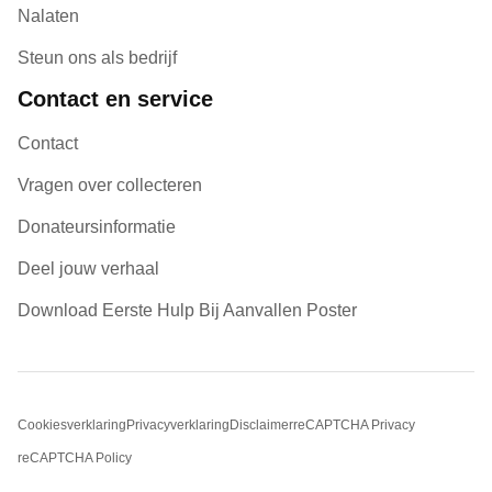
Nalaten
Steun ons als bedrijf
Contact en service
Contact
Vragen over collecteren
Donateursinformatie
Deel jouw verhaal
Download Eerste Hulp Bij Aanvallen Poster
Cookiesverklaring
Privacyverklaring
Disclaimer
reCAPTCHA Privacy
reCAPTCHA Policy