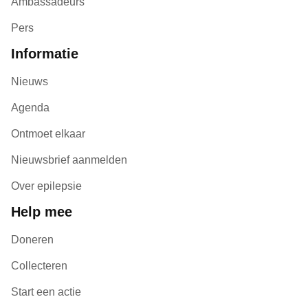
Ambassadeurs
Pers
Informatie
Nieuws
Agenda
Ontmoet elkaar
Nieuwsbrief aanmelden
Over epilepsie
Help mee
Doneren
Collecteren
Start een actie