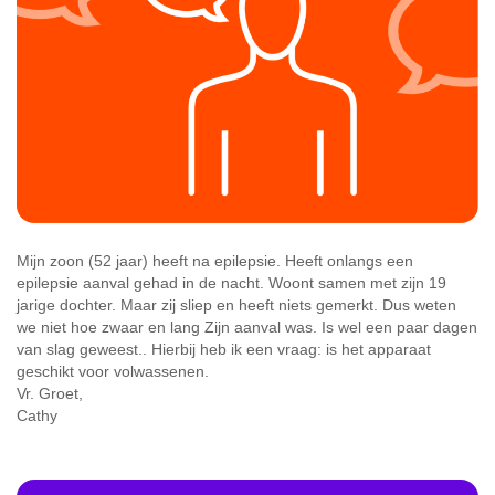
Mijn zoon (52 jaar) heeft na epilepsie. Heeft onlangs een
epilepsie aanval gehad in de nacht. Woont samen met zijn 19
jarige dochter. Maar zij sliep en heeft niets gemerkt. Dus weten
we niet hoe zwaar en lang Zijn aanval was. Is wel een paar dagen
van slag geweest.. Hierbij heb ik een vraag: is het apparaat
geschikt voor volwassenen.
Vr. Groet,
Cathy