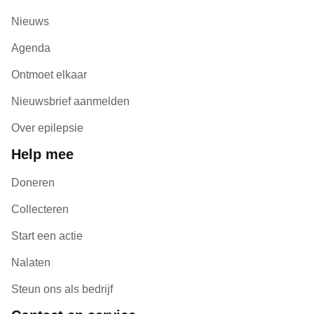
Nieuws
Agenda
Ontmoet elkaar
Nieuwsbrief aanmelden
Over epilepsie
Help mee
Doneren
Collecteren
Start een actie
Nalaten
Steun ons als bedrijf