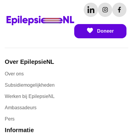
Doneer
Over EpilepsieNL
Over ons
Subsidiemogelijkheden
Werken bij EpilepsieNL
Ambassadeurs
Pers
Informatie