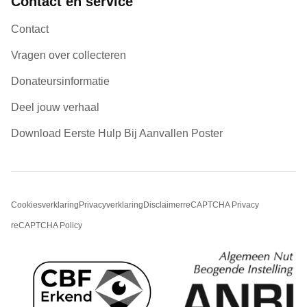
Contact en service
Contact
Vragen over collecteren
Donateursinformatie
Deel jouw verhaal
Download Eerste Hulp Bij Aanvallen Poster
Cookiesverklaring
Privacyverklaring
Disclaimer
reCAPTCHA Privacy
reCAPTCHA Policy