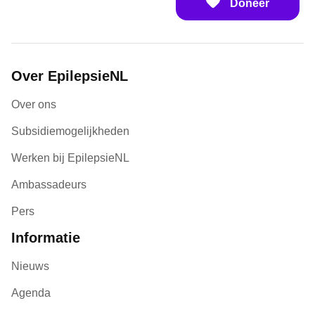
Doneer
Over EpilepsieNL
Over ons
Subsidiemogelijkheden
Werken bij EpilepsieNL
Ambassadeurs
Pers
Informatie
Nieuws
Agenda