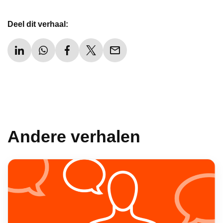
Deel dit verhaal:
Andere verhalen