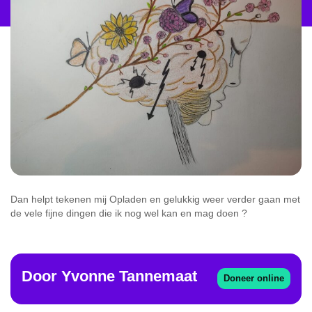
Dan helpt tekenen mij Opladen en gelukkig weer verder gaan met
de vele fijne dingen die ik nog wel kan en mag doen ?
Door
Yvonne
Tannemaat
Doneer online