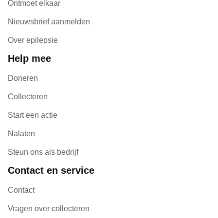
Ontmoet elkaar
Nieuwsbrief aanmelden
Over epilepsie
Help mee
Doneren
Collecteren
Start een actie
Nalaten
Steun ons als bedrijf
Contact en service
Contact
Vragen over collecteren