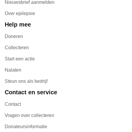
Nieuwsbrief aanmelden
Over epilepsie
Help mee
Doneren
Collecteren
Start een actie
Nalaten
Steun ons als bedrijf
Contact en service
Contact
Vragen over collecteren
Donateursinformatie