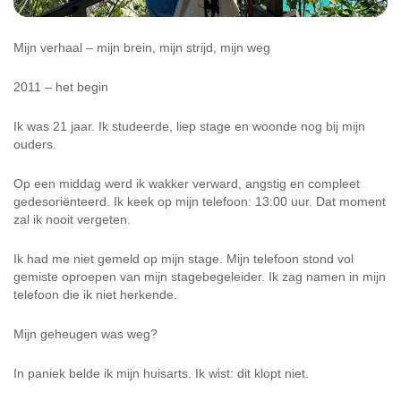
Mijn verhaal – mijn brein, mijn strijd, mijn weg
2011 – het begin
Ik was 21 jaar. Ik studeerde, liep stage en woonde nog bij mijn
ouders.
Op een middag werd ik wakker verward, angstig en compleet
gedesoriënteerd. Ik keek op mijn telefoon: 13:00 uur. Dat moment
zal ik nooit vergeten.
Ik had me niet gemeld op mijn stage. Mijn telefoon stond vol
gemiste oproepen van mijn stagebegeleider. Ik zag namen in mijn
telefoon die ik niet herkende.
Mijn geheugen was weg?
In paniek belde ik mijn huisarts. Ik wist: dit klopt niet.