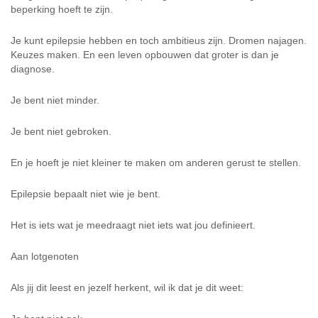
beperking hoeft te zijn.
Je kunt epilepsie hebben en toch ambitieus zijn. Dromen najagen.
Keuzes maken. En een leven opbouwen dat groter is dan je
diagnose.
Je bent niet minder.
Je bent niet gebroken.
En je hoeft je niet kleiner te maken om anderen gerust te stellen.
Epilepsie bepaalt niet wie je bent.
Het is iets wat je meedraagt niet iets wat jou definieert.
Aan lotgenoten
Als jij dit leest en jezelf herkent, wil ik dat je dit weet: