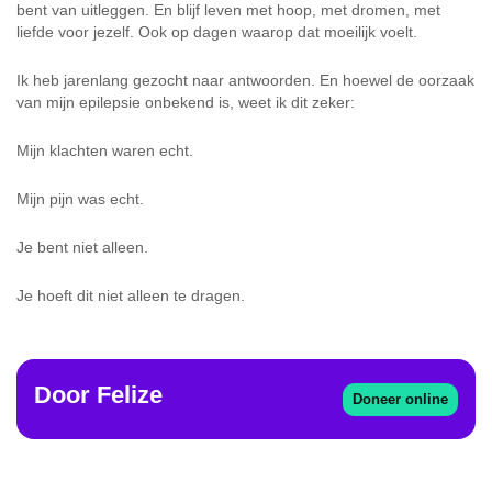
bent van uitleggen. En blijf leven met hoop, met dromen, met
liefde voor jezelf. Ook op dagen waarop dat moeilijk voelt.
Ik heb jarenlang gezocht naar antwoorden. En hoewel de oorzaak
van mijn epilepsie onbekend is, weet ik dit zeker:
Mijn klachten waren echt.
Mijn pijn was echt.
Je bent niet alleen.
Je hoeft dit niet alleen te dragen.
Door
Felize
Doneer online