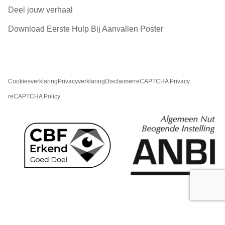
Deel jouw verhaal
Download Eerste Hulp Bij Aanvallen Poster
Cookiesverklaring
Privacyverklaring
Disclaimer
reCAPTCHA Privacy
reCAPTCHA Policy