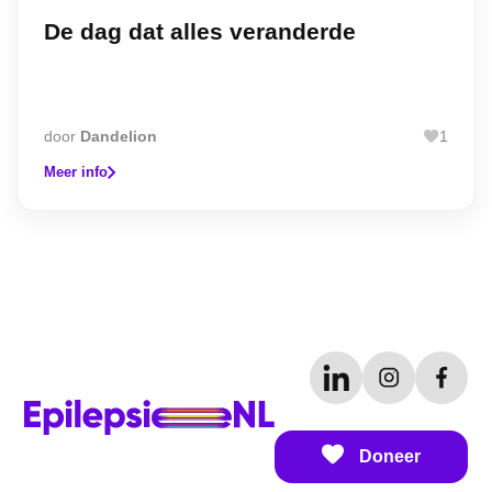
De dag dat alles veranderde
door
Dandelion
1
Meer info
Doneer