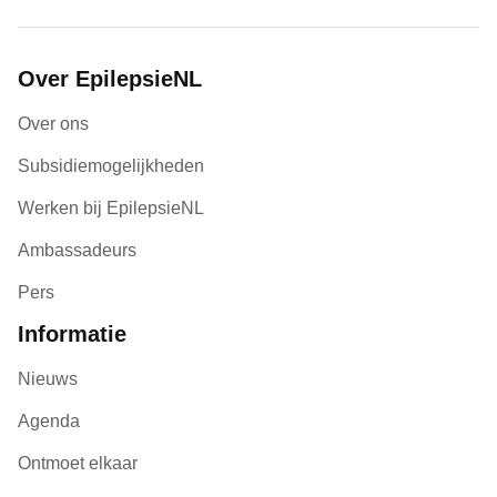
Over EpilepsieNL
Over ons
Subsidiemogelijkheden
Werken bij EpilepsieNL
Ambassadeurs
Pers
Informatie
Nieuws
Agenda
Ontmoet elkaar