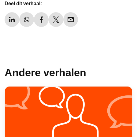
Deel dit verhaal:
Andere verhalen