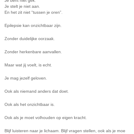
Je bent niet gek.
Je stelt je niet aan.
En het zit niet “tussen je oren”.
Epilepsie kan onzichtbaar zijn.
Zonder duidelijke oorzaak.
Zonder herkenbare aanvallen.
Maar wat jij voelt, is echt.
Je mag jezelf geloven.
Ook als niemand anders dat doet.
Ook als het onzichtbaar is.
Ook als je moet volhouden op eigen kracht.
Blijf luisteren naar je lichaam. Blijf vragen stellen, ook als je moe