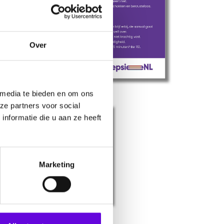
Over
 media te bieden en om ons
ze partners voor social
nformatie die u aan ze heeft
Marketing