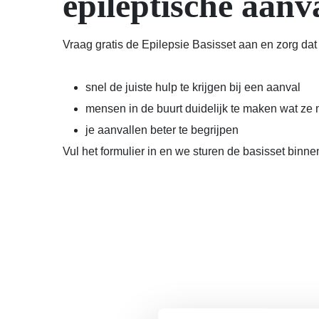
epileptische aanv
Vraag gratis de Epilepsie Basisset aan en zorg dat 
snel de juiste hulp te krijgen bij een aanval
mensen in de buurt duidelijk te maken wat ze
je aanvallen beter te begrijpen
Vul het formulier in en we sturen de basisset binne