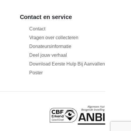
Contact en service
Contact
Vragen over collecteren
Donateursinformatie
Deel jouw verhaal
Download Eerste Hulp Bij Aanvallen
Poster