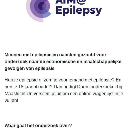
Mensen met epilepsie en naasten gezocht voor
onderzoek naar de economische en maatschappelijke
gevolgen van epilepsie
Heb je epilepsie of zorg je voor iemand met epilepsie? En
ben je 18 jaar of ouder? Dan nodigt Darin, onderzoeker bij
Maastricht Universiteit, je uit om een online vragenlijst in te
vullen!
Waar gaat het onderzoek over?