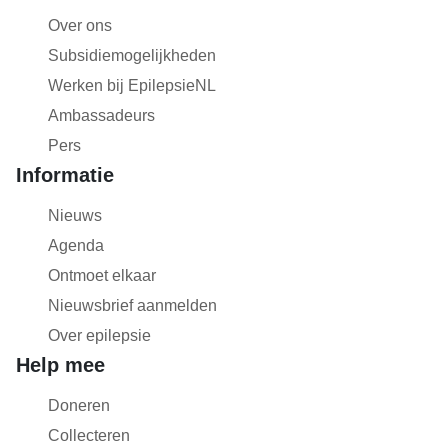
Over ons
Subsidiemogelijkheden
Werken bij EpilepsieNL
Ambassadeurs
Pers
Informatie
Nieuws
Agenda
Ontmoet elkaar
Nieuwsbrief aanmelden
Over epilepsie
Help mee
Doneren
Collecteren