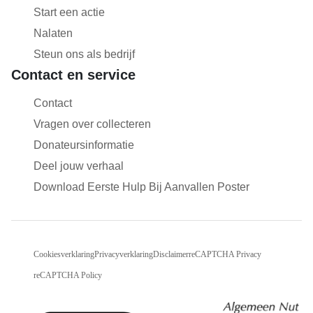
Start een actie
Nalaten
Steun ons als bedrijf
Contact en service
Contact
Vragen over collecteren
Donateursinformatie
Deel jouw verhaal
Download Eerste Hulp Bij Aanvallen Poster
Cookiesverklaring
Privacyverklaring
Disclaimer
reCAPTCHA Privacy
reCAPTCHA Policy