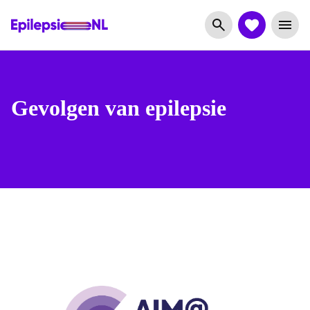
Gevolgen van epilepsie